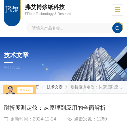
弗艾博浆纸科技
FFiber Technology & Research
技术文章
ARTICLE
当前位置：
首页
技术文章
耐折度测定仪：从原理到应用的全面解析
耐折度测定仪：从原理到应用的全面解析
更新时间：2024-12-24
点击次数：1260