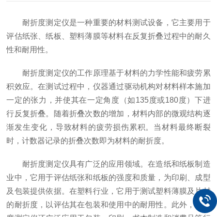
耐折度测定仪是一种重要的材料测试设备，它主要用于
评估纸张、纸板、塑料薄膜等材料在反复折叠过程中的耐久
性和耐用性。
耐折度测定仪的工作原理基于材料的力学性能和疲劳累
积效应。在测试过程中，仪器通过驱动机构对材料样本施加
一定的张力，并使其在一定角度（如135度或180度）下进
行反复折叠。随着折叠次数的增加，材料内部的微观结构逐
渐发生变化，导致材料的疲劳损伤累积。当材料最终断裂
时，计数器记录的折叠次数即为材料的耐折度。
耐折度测定仪具有广泛的应用领域。在造纸和纸板制造
业中，它用于评估纸张和纸板的强度和质量，为印刷、成型
及包装提供依据。在塑料行业，它用于测试塑料薄膜及片材
的耐折度，以评估其在包装和使用中的耐用性。此外，耐折