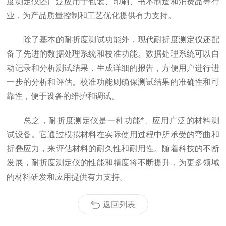
度测定仪还广泛应用于包装、印刷、书本制造和消费品等行
业，为产品质量控制和工艺优化提供有力支持。
除了基本的耐折度测试功能外，现代耐折度测定仪还配
备了先进的数据处理系统和校准功能。数据处理系统可以自
动记录和分析测试结果，生成详细的报告，方便用户进行进
一步的分析和评估。校准功能则确保测试结果的准确性和可
靠性，便于设备的维护和调试。
总之，耐折度测定仪是一种功能*、应用广泛的材料测
试设备。它通过模拟材料在实际使用过程中所承受的弯曲和
折叠应力，来评估材料的耐久性和耐用性。随着科技的不断
发展，耐折度测定仪的性能和精度将不断提升，为更多领域
的材料研发和应用提供有力支持。
返回列表