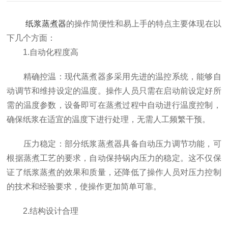
纸浆蒸煮器
的操作简便性和易上手的特点主要体现在以
下几个方面：
1.自动化程度高
精确控温：现代蒸煮器多采用先进的温控系统，能够自
动调节和维持设定的温度。操作人员只需在启动前设定好所
需的温度参数，设备即可在蒸煮过程中自动进行温度控制，
确保纸浆在适宜的温度下进行处理，无需人工频繁干预。
压力稳定：部分纸浆蒸煮器具备自动压力调节功能，可
根据蒸煮工艺的要求，自动保持锅内压力的稳定。这不仅保
证了纸浆蒸煮的效果和质量，还降低了操作人员对压力控制
的技术和经验要求，使操作更加简单可靠。
2.结构设计合理