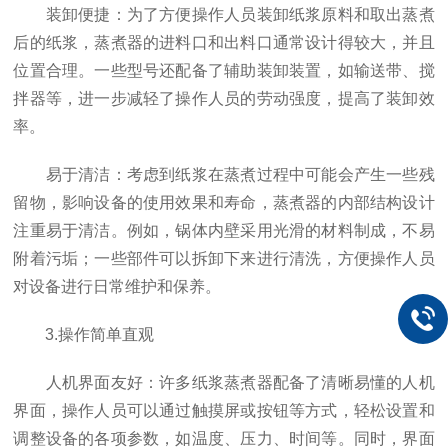
装卸便捷：为了方便操作人员装卸纸浆原料和取出蒸煮
后的纸浆，蒸煮器的进料口和出料口通常设计得较大，并且
位置合理。一些型号还配备了辅助装卸装置，如输送带、搅
拌器等，进一步减轻了操作人员的劳动强度，提高了装卸效
率。
易于清洁：考虑到纸浆在蒸煮过程中可能会产生一些残
留物，影响设备的使用效果和寿命，蒸煮器的内部结构设计
注重易于清洁。例如，锅体内壁采用光滑的材料制成，不易
附着污垢；一些部件可以拆卸下来进行清洗，方便操作人员
对设备进行日常维护和保养。
3.操作简单直观
人机界面友好：许多纸浆蒸煮器配备了清晰易懂的人机
界面，操作人员可以通过触摸屏或按钮等方式，轻松设置和
调整设备的各项参数，如温度、压力、时间等。同时，界面