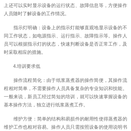
上还可以实时显示设备的运行状态、故障信息等，方便操作
人员随时了解设备的工作情况。
指示灯明确：设备上的指示灯能够直观地显示设备的不
同工作状态，如电源指示、运行指示、故障指示等。操作人
员可以根据指示灯的状态，快速判断设备是否正常工作，及
时采取相应的措施。
4.培训要求低
操作流程简化：由于纸浆蒸煮器的操作简便，其操作流
程相对简单，不需要操作人员具备复杂的专业知识和技能。
一般来说，新员工经过简短的培训，就可以快速掌握设备的
基本操作方法，独立进行纸浆蒸煮工作。
维护方便：简单的结构和易损件的耐用性使得蒸煮器的
维护工作也相对容易。操作人员只需按照设备的使用说明书