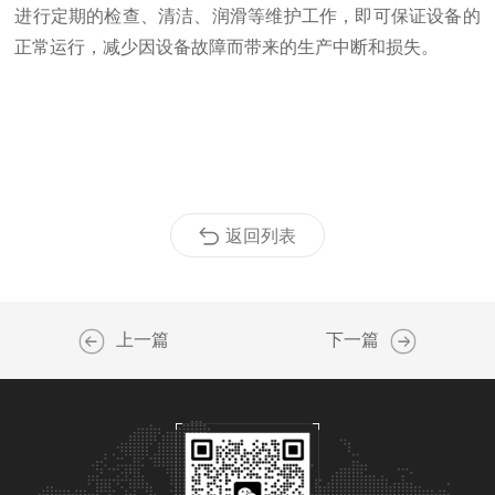
进行定期的检查、清洁、润滑等维护工作，即可保证设备的
正常运行，减少因设备故障而带来的生产中断和损失。
返回列表
上一篇
下一篇