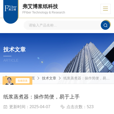
弗艾博浆纸科技
FFiber Technology & Research
技术文章
ARTICLE
当前位置：
首页
技术文章
纸浆蒸煮器：操作简便，易于上手
纸浆蒸煮器：操作简便，易于上手
更新时间：2025-04-07
点击次数：523