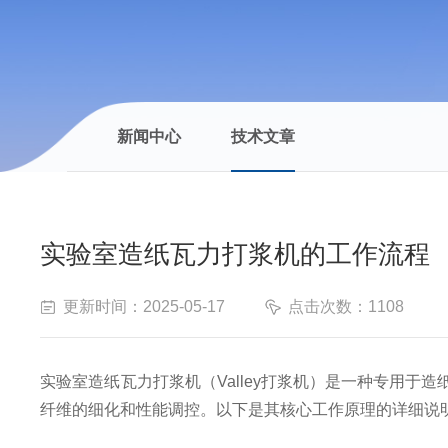
新闻中心
技术文章
实验室造纸瓦力打浆机的工作流程
更新时间：2025-05-17
点击次数：1108
实验室造纸瓦力打浆机（
Valley打浆机）是一种专用
纤维的细化和性能调控。以下是其核心工作原理的详细说