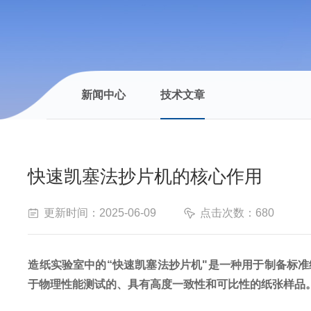
新闻中心
技术文章
快速凯塞法抄片机的核心作用
更新时间：2025-06-09
点击次数：680
造纸实验室中的
“快速凯塞法抄片机"是一种用于制备标
于物理性能测试的、具有高度一致性和可比性的纸张样品