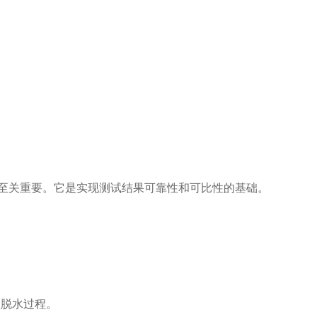
。
至关重要。它是实现测试结果可靠性和可比性的基础。
型脱水过程。