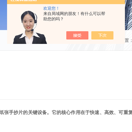
欢迎您！
来自局域网的朋友！有什么可以帮
助您的吗？
当前位置
准纸张手抄片的关键设备。它的核心作用在于快速、高效、可重
。