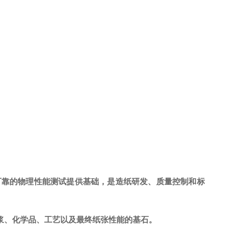
可靠的物理性能测试提供基础，是造纸研发、质量控制和标
浆、化学品、工艺以及最终纸张性能的基石。