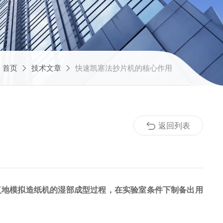
：
首页
技术文章
快速凯塞法抄片机的核心作用
返回列表
复地模拟造纸机的湿部成型过程，在实验室条件下制备出用