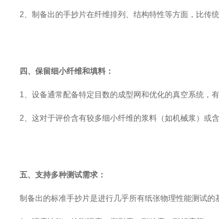
2
、
制备出的手抄片在纤维排列、结构特性等方面，比传
四、
保留细小纤维和填料：
1
、
设备通常配备特定目数的成型网和优化的真空系统，
2
、
这对于评价含有较多细小纤维的浆料（如机械浆）或
五、
支持多种测试需求：
制备出的标准手抄片是进行几乎所有纸张物理性能测试的