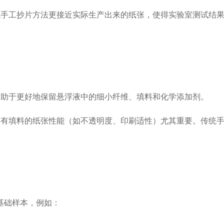
统手工抄片方法更接近实际生产出来的纸张，使得实验室测试结
有助于更好地保留悬浮液中的细小纤维、填料和化学添加剂。
含有填料的纸张性能（如不透明度、印刷适性）尤其重要。传统
基础样本，例如：