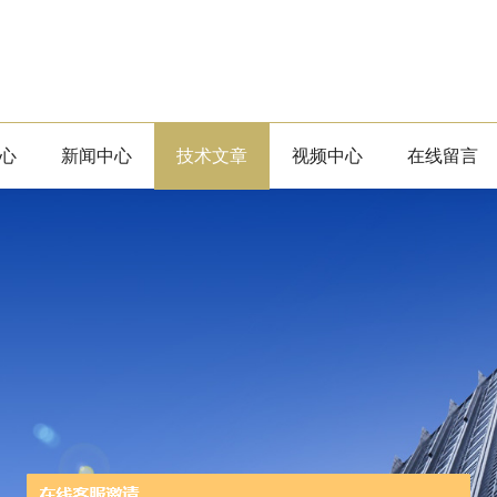
心
新闻中心
技术文章
视频中心
在线留言