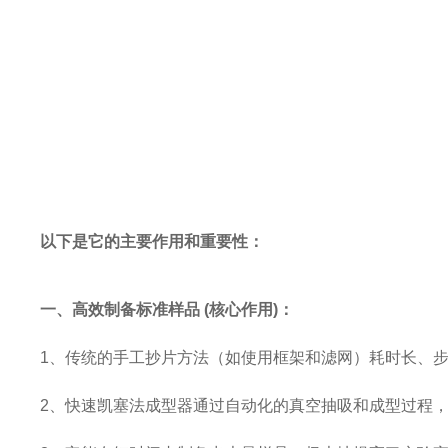
以下是它的主要作用和重要性：
一、
高效制备标准样品
(
核心作用
)
：
1
、
传统的手工抄片方法（如使用框架和滤网）耗时长、
2
、
快速凯塞法成型器通过自动化的真空抽吸和成型过程