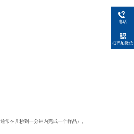
电话
扫码加微信
（通常在几秒到一分钟内完成一个样品）。