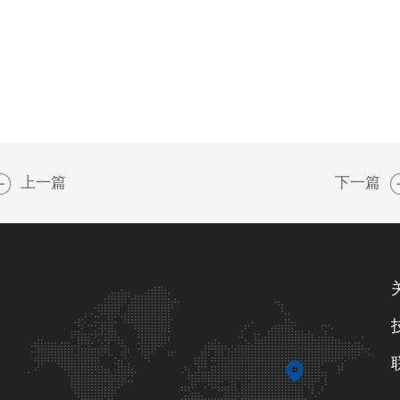
上一篇
下一篇