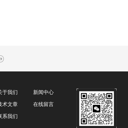
关于我们
新闻中心
技术文章
在线留言
联系我们