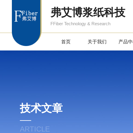
弗艾博浆纸科技
FFiber Technology & Research
首页
关于我们
产品中
技术文章
ARTICLE