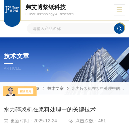
弗艾博浆纸科技
FFiber Technology & Research
技术文章
ARTICLE
当前位置：
首页
技术文章
水力碎浆机在浆料处理中的关键技术
水力碎浆机在浆料处理中的关键技术
更新时间：2025-12-24
点击次数：461