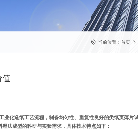
当前位置：
首页
价值
工业化造纸工艺流程，制备均匀性、重复性良好的类纸页薄片
料湿法成型的科研与实验需求，具体技术特点如下：