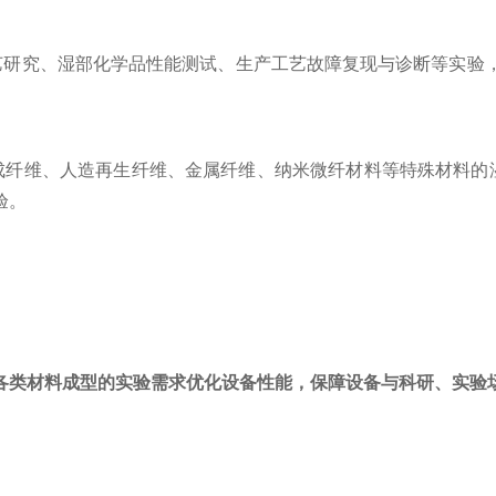
艺研究、湿部化学品性能测试、生产工艺故障复现与诊断等实验
成纤维、人造再生纤维、金属纤维、纳米微纤材料等特殊材料的
验。
各类材料成型的实验需求优化设备性能，保障设备与科研、实验