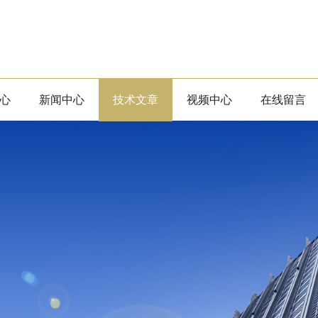
心
新闻中心
技术文章
视频中心
在线留言