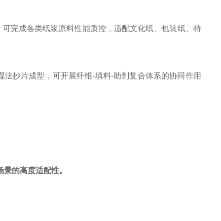
，可完成各类纸浆原料性能质控，适配文化纸、包装纸、特
湿法抄片成型，可开展纤维
-
填料
-
助剂复合体系的协同作用
场景的高度适配性。