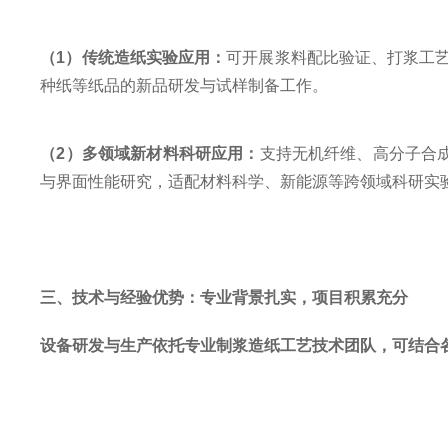
（
1
）
传统造纸实验应用：
可开展浆料配比验证、打浆工
种纸等纸品的新品研发与试样制备工作。
（
2
）
多领域新材料科研应用：
支持无机纤维、高分子合
与界面性能研究，适配材料科学、新能源等跨领域科研实
三、技术与经验优势：专业背景扎实，项目积累充分
设备研发与生产依托专业制浆造纸工艺技术团队，可结合