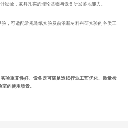
设计经验，兼具扎实的理论基础与设备研发落地能力。
经验，可适配常规造纸实验及前沿新材料科研实验的各类工
、实验重复性好。设备既可满足造纸行业工艺优化、质量检
验室的使用场景。