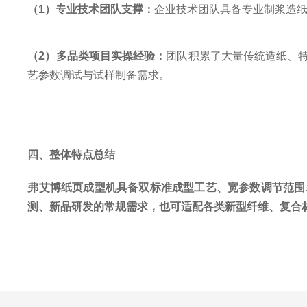
（
1
）
专业技术团队支撑：
企业技术团队具备专业制浆造
（
2
）
多品类项目实操经验：
团队积累了大量传统造纸、
艺参数调试与试样制备需求。
四、整体特点总结
弗艾博纸页成型机具备双标准成型工艺、宽参数调节范围
测、新品研发的常规需求，也可适配各类新型纤维、复合