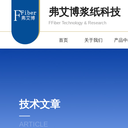
弗艾博浆纸科技
FFiber Technology & Research
首页
关于我们
产品中
技术文章
ARTICLE