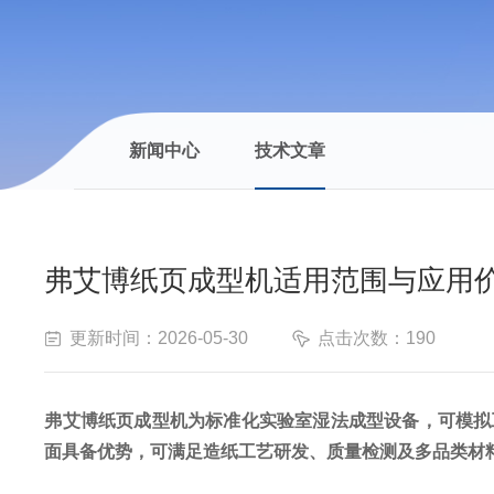
新闻中心
技术文章
弗艾博纸页成型机适用范围与应用
更新时间：2026-05-30
点击次数：190
弗艾博
纸页成型机
为标准化实验室湿法成型设备，可模拟
面具备优势，可满足造纸工艺研发、质量检测及多品类材