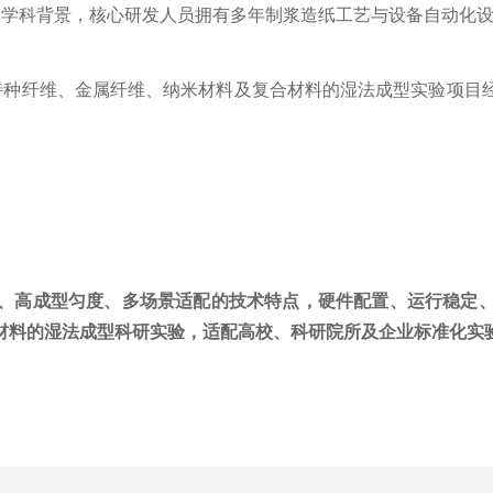
纸学科背景，核心研发人员拥有多年制浆造纸工艺与设备自动化
特种纤维、金属纤维、纳米材料及复合材料的湿法成型实验项目
、高成型匀度、多场景适配的技术特点，硬件配置、运行稳定
材料的湿法成型科研实验，适配高校、科研院所及企业标准化实