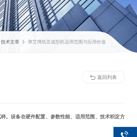
技术文章
弗艾博纸页成型机适用范围与应用价值
返回列表
试样。设备在硬件配置、参数性能、适用范围、技术积淀方