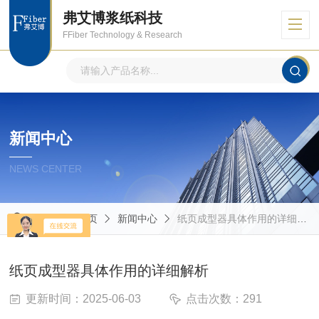
弗艾博浆纸科技
FFiber Technology & Research
新闻中心
NEWS CENTER
当前位置：
首页
新闻中心
纸页成型器具体作用的详细解析
纸页成型器具体作用的详细解析
更新时间：2025-06-03
点击次数：291