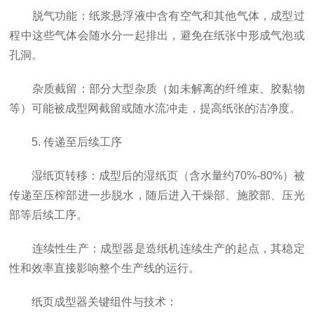
脱气功能：纸浆悬浮液中含有空气和其他气体，成型过
程中这些气体会随水分一起排出，避免在纸张中形成气泡或
孔洞。
杂质截留：部分大型杂质（如未解离的纤维束、胶黏物
等）可能被成型网截留或随水流冲走，提高纸张的洁净度。
5. 传递至后续工序
湿纸页转移：成型后的湿纸页（含水量约70%-80%）被
传递至压榨部进一步脱水，随后进入干燥部、施胶部、压光
部等后续工序。
连续性生产：成型器是造纸机连续生产的起点，其稳定
性和效率直接影响整个生产线的运行。
纸页成型器关键组件与技术：