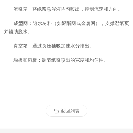
流浆箱：将纸浆悬浮液均匀喷出，控制流速和方向。
成型网：透水材料（如聚酯网或金属网），支撑湿纸页
并辅助脱水。
真空箱：通过负压抽吸加速水分排出。
堰板和唇板：调节纸浆喷出的宽度和均匀性。
返回列表