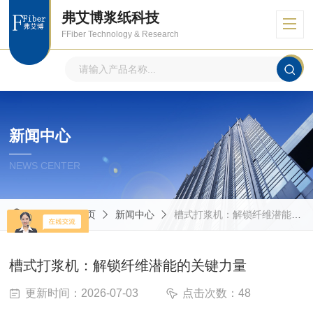
弗艾博浆纸科技
FFiber Technology & Research
新闻中心
NEWS CENTER
当前位置：
首页
新闻中心
槽式打浆机：解锁纤维潜能的关键力量
槽式打浆机：解锁纤维潜能的关键力量
更新时间：2026-07-03
点击次数：48