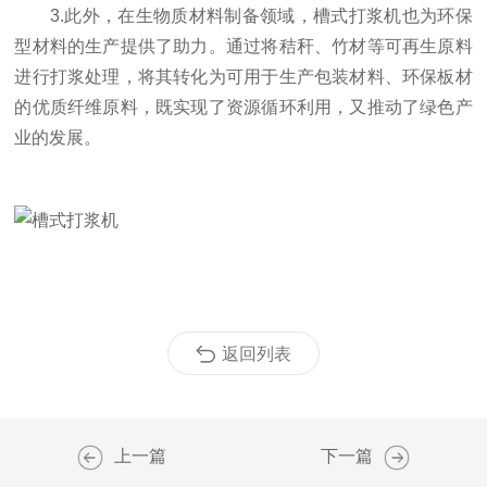
3.此外，在生物质材料制备领域，槽式打浆机也为环保
型材料的生产提供了助力。通过将秸秆、竹材等可再生原料
进行打浆处理，将其转化为可用于生产包装材料、环保板材
的优质纤维原料，既实现了资源循环利用，又推动了绿色产
业的发展。
返回列表
上一篇
下一篇