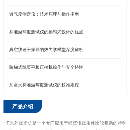
透气度测定仪：技术原理与操作指南
标准游离度测试仪的插销式设计的优点
真空快速干燥器的热力学模型深度解析
阶梯式纸页平板压榨机操作与安全特性
加拿大标准游离度测试仪的校准规程
产品介绍
HP系列压光机是一个专门应用于那些辊压条件比较复杂的特种