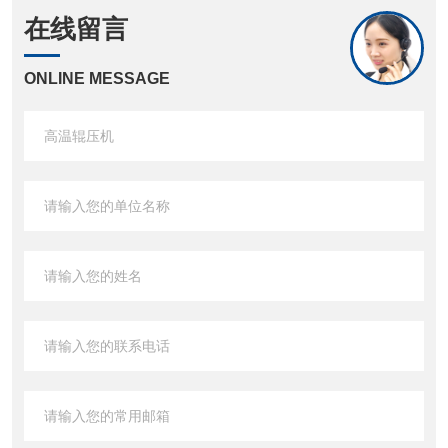
在线留言
ONLINE MESSAGE