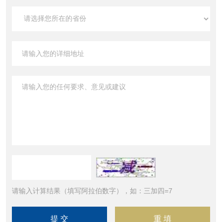
请输入计算结果（填写阿拉伯数字），如：三加四=7