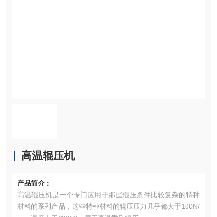
高温辊压机
产品简介：
高温辊压机是一个专门应用于那些辊压条件比较复杂的特种
材料的系列产品，这些特种材料的辊压压力几乎都大于100N/