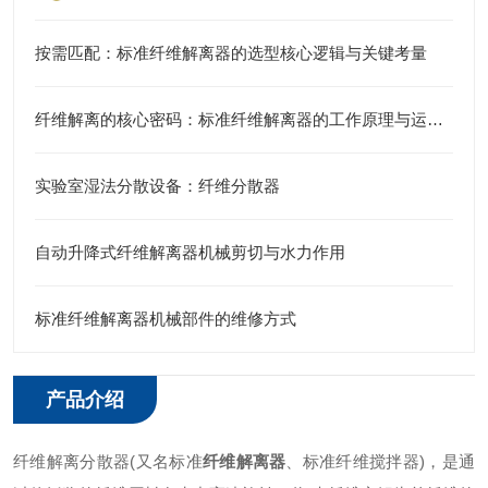
按需匹配：标准纤维解离器的选型核心逻辑与关键考量
纤维解离的核心密码：标准纤维解离器的工作原理与运行逻辑
实验室湿法分散设备：纤维分散器
自动升降式纤维解离器机械剪切与水力作用
标准纤维解离器机械部件的维修方式
产品介绍
纤维解离分散器(又名标准
纤维解离器
、标准纤维搅拌器)，是通