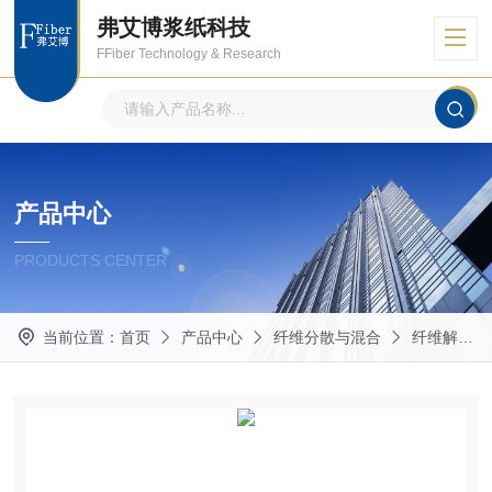
弗艾博浆纸科技
FFiber Technology & Research
产品中心
PRODUCTS CENTER
当前位置：
首页
产品中心
纤维分散与混合
纤维解离器