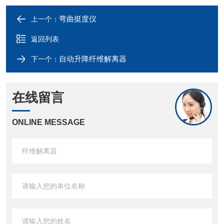
弯曲挺度仪
上一个：
返回列表
自动升降纤维解离器
下一个：
在线留言
ONLINE MESSAGE