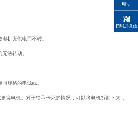
电话
扫码加微信
致电机无供电而不转。
机无法转动。
相同规格的电源线。
更换电机。对于轴承卡死的情况，可以将电机拆卸下来，