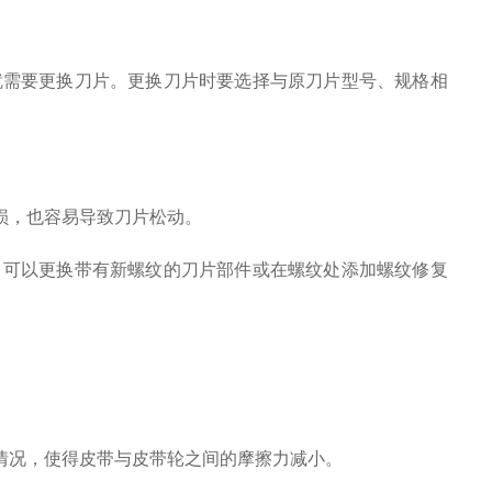
需要更换刀片。更换刀片时要选择与原刀片型号、规格相
损，也容易导致刀片松动。
可以更换带有新螺纹的刀片部件或在螺纹处添加螺纹修复
况，使得皮带与皮带轮之间的摩擦力减小。