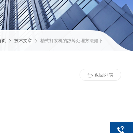
首页
技术文章
槽式打浆机的故障处理方法如下
返回列表