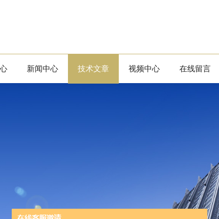
心
新闻中心
技术文章
视频中心
在线留言