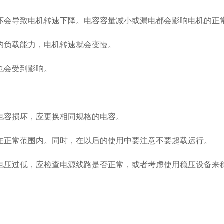
会导致电机转速下降。电容容量减小或漏电都会影响电机的正
负载能力，电机转速就会变慢。
也会受到影响。
容损坏，应更换相同规格的电容。
正常范围内。同时，在以后的使用中要注意不要超载运行。
压过低，应检查电源线路是否正常，或者考虑使用稳压设备来