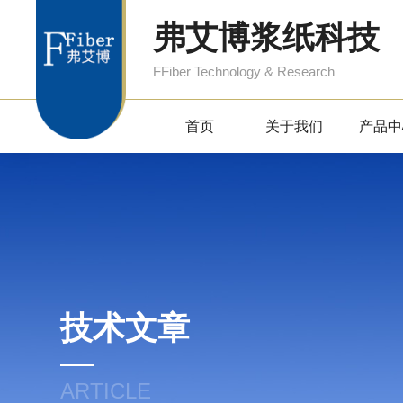
弗艾博浆纸科技
FFiber Technology & Research
首页
关于我们
产品中
技术文章
ARTICLE