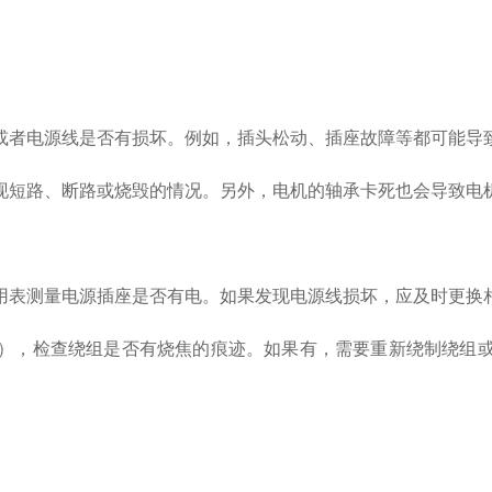
者电源线是否有损坏。例如，插头松动、插座故障等都可能导
短路、断路或烧毁的情况。另外，电机的轴承卡死也会导致电
表测量电源插座是否有电。如果发现电源线损坏，应及时更换
，检查绕组是否有烧焦的痕迹。如果有，需要重新绕制绕组或