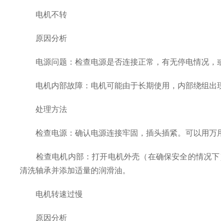
电机不转
原因分析
电源问题：检查电源是否连接正常，有无停电情况，或
电机内部故障：电机可能由于长期使用，内部绕组出现
处理方法
检查电源：确认电源连接牢固，插头插紧。可以用万用
检查电机内部：打开电机外壳（在确保安全的情况下）
清洗轴承并添加适量的润滑油。
电机转速过慢
原因分析