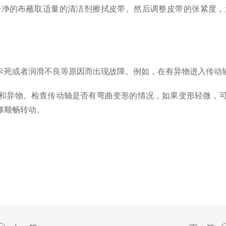
的布蘸取适量的清洁剂擦拭皮带。然后调整皮带的张紧度，
死或者润滑不良等原因而出现故障。例如，在有异物进入传动轴
异物。检查传动轴是否有弯曲变形的情况，如果变形轻微，可
够顺畅转动。