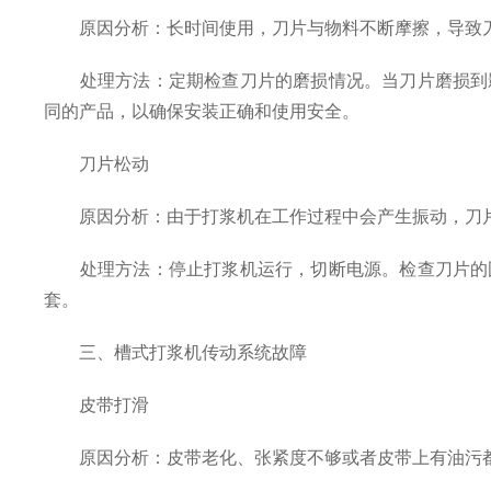
原因分析：长时间使用，刀片与物料不断摩擦，导致刀
处理方法：定期检查刀片的磨损情况。当刀片磨损到影
同的产品，以确保安装正确和使用安全。
刀片松动
原因分析：由于打浆机在工作过程中会产生振动，刀片
处理方法：停止打浆机运行，切断电源。检查刀片的固
套。
三、槽式打浆机传动系统故障
皮带打滑
原因分析：皮带老化、张紧度不够或者皮带上有油污都