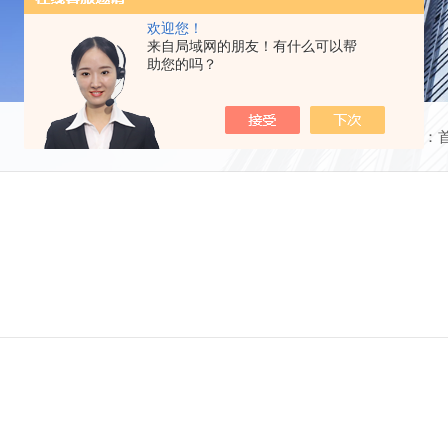
欢迎您！
来自局域网的朋友！有什么可以帮
助您的吗？
当前位置：