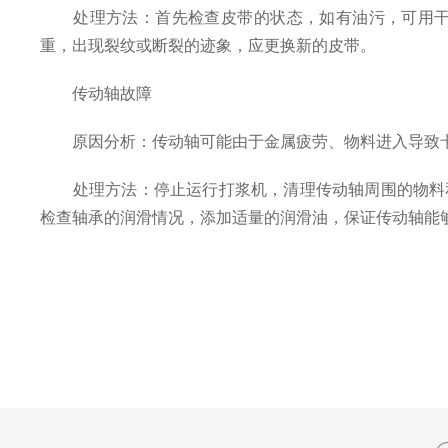
处理方法：首先检查皮带的状态，如有油污，可用干净
重，出现裂纹或断裂的迹象，应更换新的皮带。
传动轴故障
原因分析：传动轴可能由于金属疲劳、物料进入导致卡
处理方法：停止运行打浆机，清理传动轴周围的物料和
检查轴承的润滑情况，添加适量的润滑油，保证传动轴能