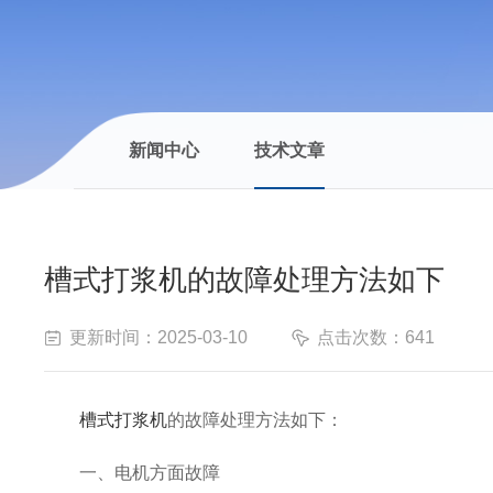
新闻中心
技术文章
槽式打浆机的故障处理方法如下
更新时间：2025-03-10
点击次数：641
槽式打浆机
的故障处理方法如下：
一、电机方面故障