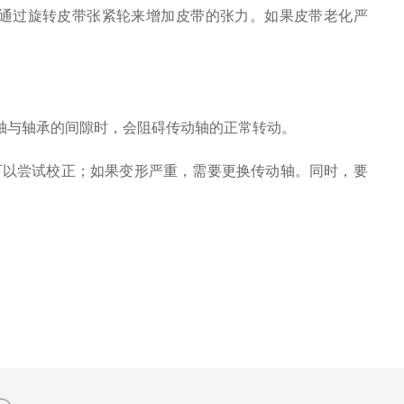
通过旋转皮带张紧轮来增加皮带的张力。如果皮带老化严
与轴承的间隙时，会阻碍传动轴的正常转动。
以尝试校正；如果变形严重，需要更换传动轴。同时，要