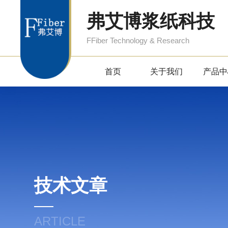
弗艾博浆纸科技
FFiber Technology & Research
首页
关于我们
产品中
技术文章
ARTICLE