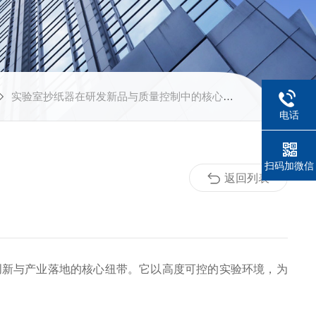
实验室抄纸器在研发新品与质量控制中的核心作用
电话
扫码加微信
返回列表
新与产业落地的核心纽带。它以高度可控的实验环境，为