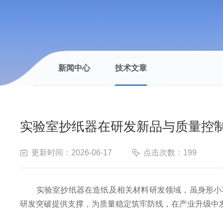
新闻中心
技术文章
实验室抄纸器在研发新品与质量控
更新时间：2026-06-17
点击次数：199
实验室抄纸器在造纸及相关材料研发领域，虽身形小巧
研发突破提供支撑，为质量稳定筑牢防线，在产业升级中