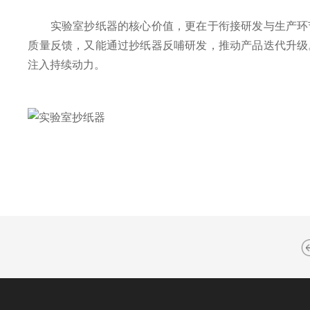
实验室抄纸器的核心价值，更在于衔接研发与生产环节
质量反馈，又能通过抄纸器反哺研发，推动产品迭代升级
注入持续动力。