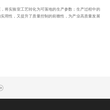
，将实验室工艺转化为可落地的生产参数；生产过程中的
的实用性，又提升了质量控制的前瞻性，为产业高质量发展