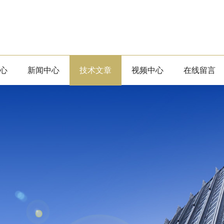
心
新闻中心
技术文章
视频中心
在线留言