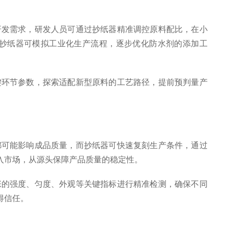
发需求，研发人员可通过抄纸器精准调控原料配比，在小
抄纸器可模拟工业化生产流程，逐步优化防水剂的添加工
环节参数，探索适配新型原料的工艺路径，提前预判量产
可能影响成品质量，而抄纸器可快速复刻生产条件，通过
入市场，从源头保障产品质量的稳定性。
的强度、匀度、外观等关键指标进行精准检测，确保不同
得信任。