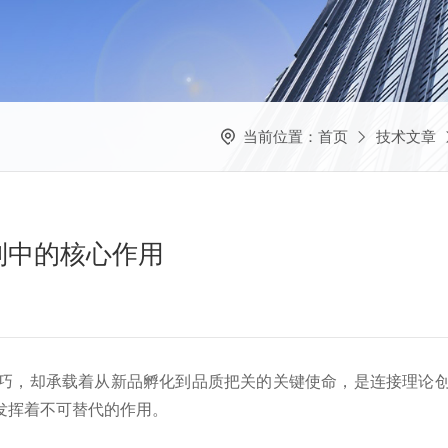
当前位置：
首页
技术文章
制中的核心作用
，却承载着从新品孵化到品质把关的关键使命，是连接理论创
发挥着不可替代的作用。