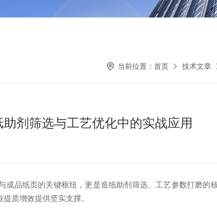
当前位置：
首页
技术文章
纸助剂筛选与工艺优化中的实战应用
成品纸页的关键枢纽，更是造纸助剂筛选、工艺参数打磨的核
业提质增效提供坚实支撑。