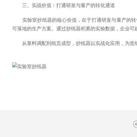
三、实战价值：打通研发与量产的转化通道
实验室抄纸器的核心价值，在于打通研发与量产的转化
可落地的生产方案。通过抄纸器积累的实验数据，企业可
从浆料调配到纸页成型，抄纸器以实战化应用，为造纸