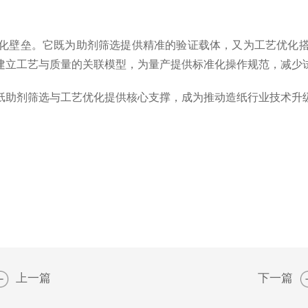
壁垒。它既为助剂筛选提供精准的验证载体，又为工艺优化搭
建立工艺与质量的关联模型，为量产提供标准化操作规范，减少
助剂筛选与工艺优化提供核心支撑，成为推动造纸行业技术升
上一篇
下一篇