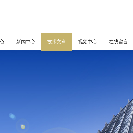
心
新闻中心
技术文章
视频中心
在线留言