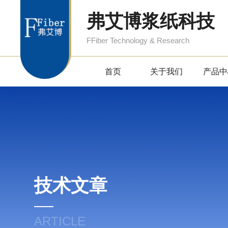
弗艾博浆纸科技
FFiber Technology & Research
首页
关于我们
产品中
技术文章
ARTICLE