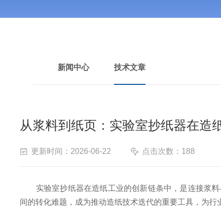
新闻中心
技术文章
从浆料到纸页：实验室抄纸器在造
更新时间：2026-06-22
点击次数：188
实验室抄纸器在造纸工业的创新链条中，是连接浆料与
间的转化难题，成为推动造纸技术迭代的重要工具，为行