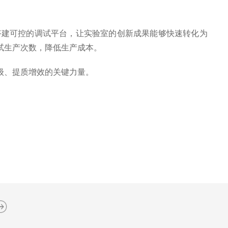
建可控的调试平台，让实验室的创新成果能够快速转化为
试生产次数，降低生产成本。
级、提质增效的关键力量。