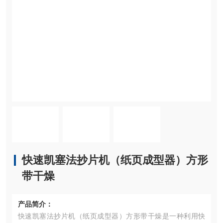
快速凯塞法抄片机（纸页成型器）方形
带干燥
产品简介：
快速凯塞法抄片机（纸页成型器）方形带干燥是一种利用快