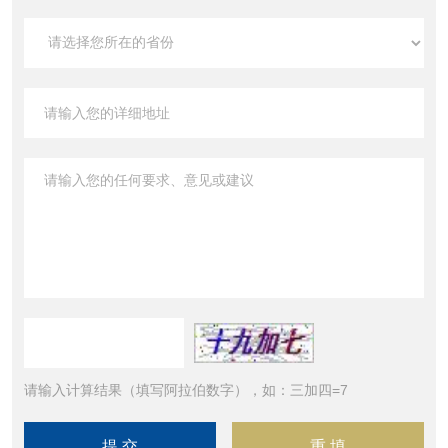
请输入计算结果（填写阿拉伯数字），如：三加四=7