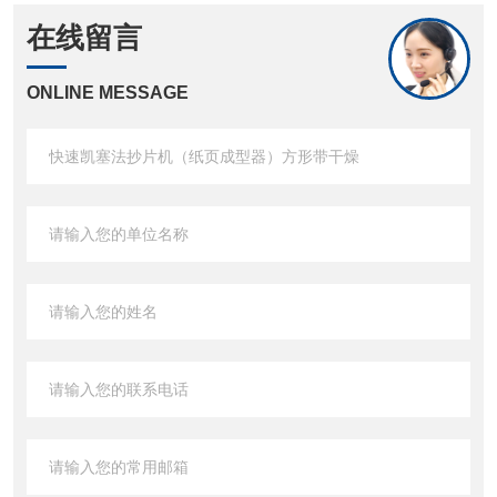
在线留言
ONLINE MESSAGE