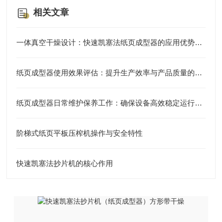
相关文章
一体真空干燥设计：快速凯塞法纸页成型器的应用优势说明
纸页成型器使用效果评估：提升生产效率与产品质量的利器
纸页成型器日常维护保养工作：确保设备高效稳定运行的关键
阶梯式纸页平板压榨机操作与安全特性
快速凯塞法抄片机的核心作用