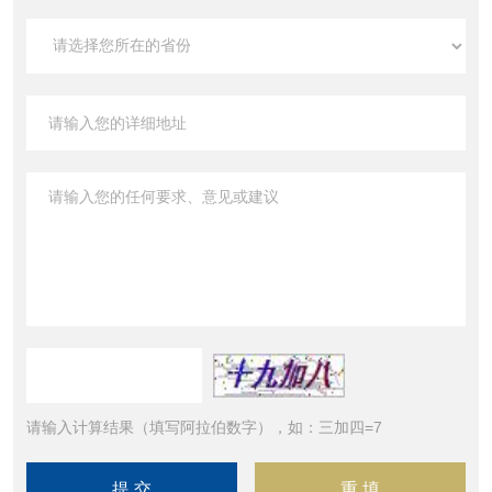
请输入计算结果（填写阿拉伯数字），如：三加四=7