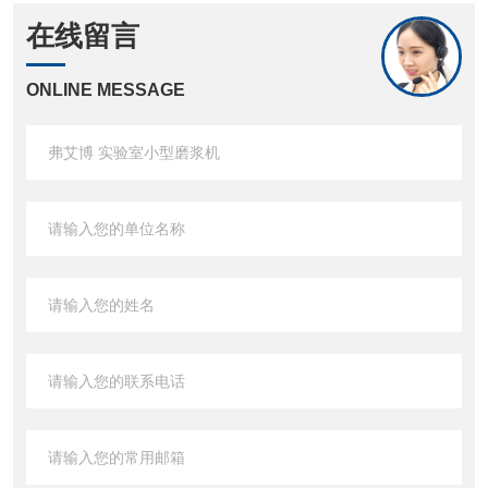
在线留言
ONLINE MESSAGE