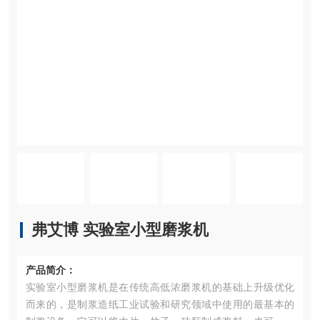
弗艾博 实验室小型磨浆机
产品简介：
实验室小型磨浆机是在传统高低浓磨浆机的基础上升级优化
而来的，是制浆造纸工业试验和研究领域中使用的最基本的