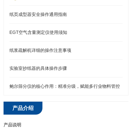
纸页成型器安全操作通用指南
EGT空气含量测定仪使用须知
纸浆疏解机详细的操作注意事项
实验室抄纸器的具体操作步骤
鲍尔筛分仪的核心作用：精准分级，赋能多行业物料管控
产品介绍
产品说明