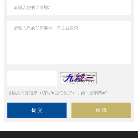
请输入计算结果（填写阿拉伯数字），如：三加四=7