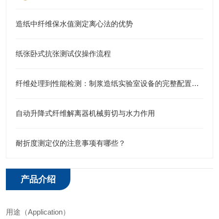
造纸中纤维保水值测定离心法的优势
纸张卧式抗张测试仪操作流程
纤维处理到性能检测：制浆造纸实验室设备的完整配置指南
自动升降式纤维解离器机械剪切与水力作用
耐折度测定仪的注意事项有哪些？
产品介绍
用途（Application）