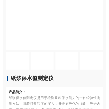
纸浆保水值测定仪
产品简介：
纸浆保水值测定仪是用于检测浆料保水能力的一种经验性测
量方法。随着打浆程度的深入，纤维原纤化的加剧，纤维内