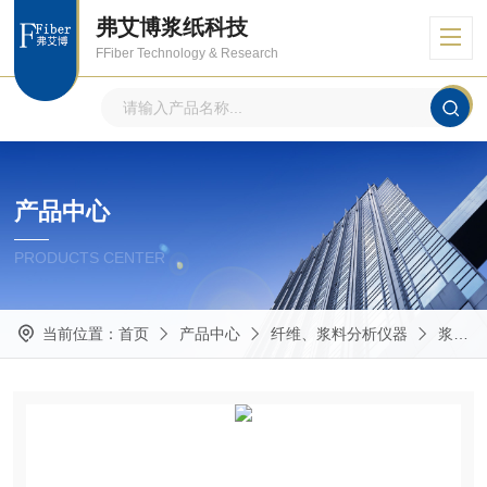
弗艾博浆纸科技
FFiber Technology & Research
产品中心
PRODUCTS CENTER
当前位置：
首页
产品中心
纤维、浆料分析仪器
浆料保水值测定仪