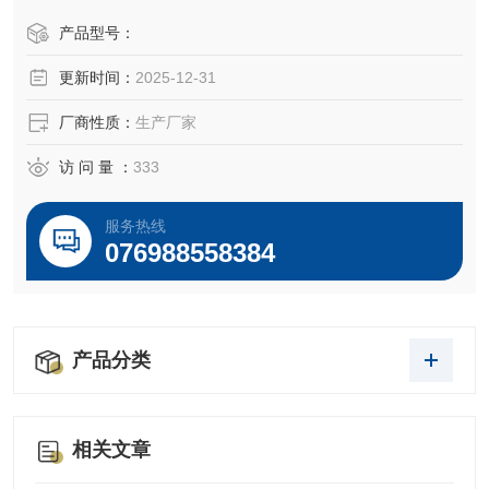
产品型号：
更新时间：
2025-12-31
厂商性质：
生产厂家
访 问 量 ：
333
服务热线
076988558384
产品分类
相关文章