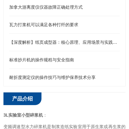
加拿大游离度仪仪器故障正确处理方式
瓦力打浆机可以满足各种打纤的要求
【深度解析】纸页成型器：核心原理、应用场景与实践路径
标准抄片机的操作规程与安全指南
耐折度测定仪的操作技巧与维护保养技术分享
产品介绍
3L实验室小型碎浆机
：
变频调速型水力碎浆机是制浆造纸实验室用于原生浆或再生浆的