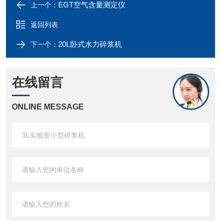
EGT空气含量测定仪
上一个：
返回列表
20L卧式水力碎浆机
下一个：
在线留言
ONLINE MESSAGE