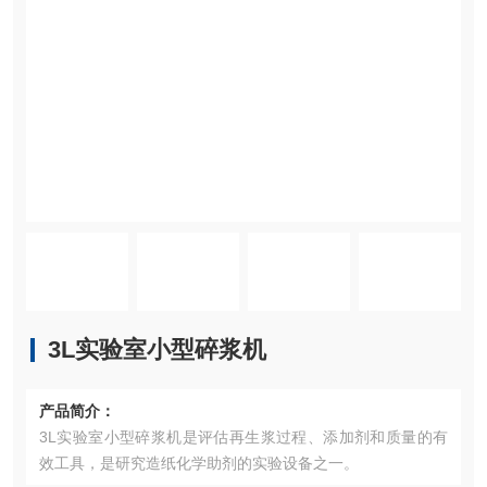
3L实验室小型碎浆机
产品简介：
3L实验室小型碎浆机是评估再生浆过程、添加剂和质量的有
效工具，是研究造纸化学助剂的实验设备之一。