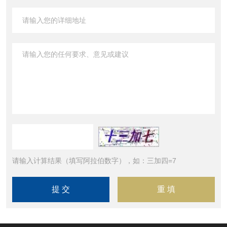
请输入计算结果（填写阿拉伯数字），如：三加四=7