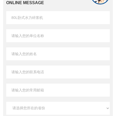
ONLINE MESSAGE