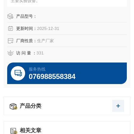
主要实验设备。
产品型号：
更新时间：
2025-12-31
厂商性质：
生产厂家
访 问 量 ：
331
服务热线
076988558384
产品分类
相关文章