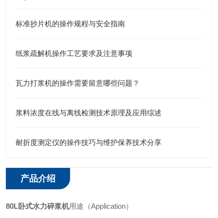
标准抄片机的操作规程与安全指南
纸浆疏解机操作工艺要求及注意事项
瓦力打浆机的操作需要留意哪些问题？
浆料浓度在线与离线检测技术原理及应用综述
耐折度测定仪的操作技巧与维护保养技术分享
产品介绍
80L卧式水力碎浆机
用途（Application）