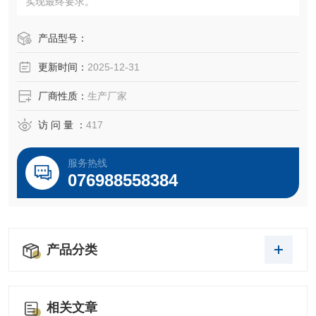
实现最终要求。
产品型号：
更新时间：
2025-12-31
厂商性质：
生产厂家
访 问 量 ：
417
服务热线
076988558384
产品分类
相关文章