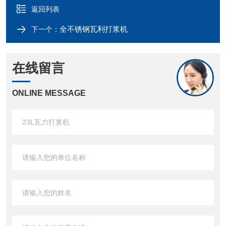
返回列表
全不锈钢瓦利打浆机
下一个：
在线留言
ONLINE MESSAGE