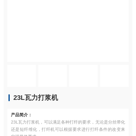
23L瓦力打浆机
产品简介：
23L瓦力打浆机，可以满足各种打纤的要求，无论是分丝帚化
还是短纤维化，打纤机可以根据要求进行打纤条件的改变来