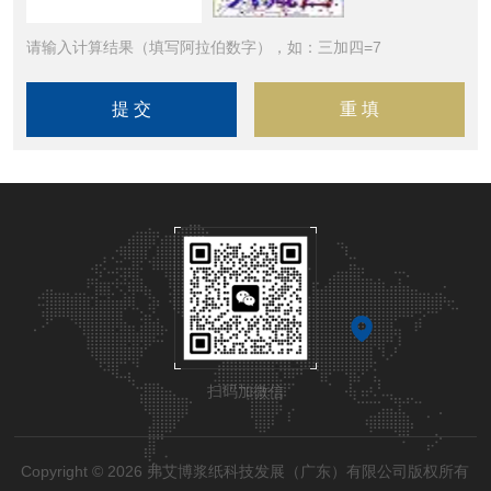
请输入计算结果（填写阿拉伯数字），如：三加四=7
扫码加微信
Copyright © 2026 弗艾博浆纸科技发展（广东）有限公司版权所有