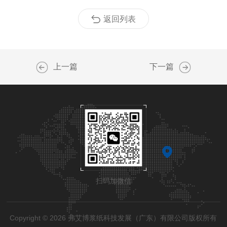
返回列表
上一篇
下一篇
扫码加微信
Copyright © 2026 弗艾博浆纸科技发展（广东）有限公司版权所有