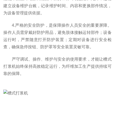
建立设备维护台账，记录维护时间、内容和更换部件情况，
为设备管理提供依据。
4.严格的安全防护，是保障操作人员安全的重要屏障。
操作人员需穿戴好防护用品，避免肢体接触运转部件；设备
运行时，严禁随意打开防护装置；定期对设备进行安全检
查，确保急停按钮、防护罩等安全装置灵敏可靠。
严守调试、操作、维护与安全的使用要求，才能让槽式
打浆机始终保持高效稳定运行，为纤维加工生产提供持续可
靠的保障。