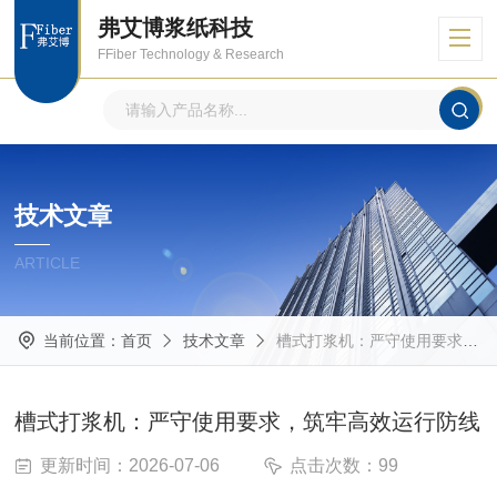
弗艾博浆纸科技
FFiber Technology & Research
技术文章
ARTICLE
当前位置：
首页
技术文章
槽式打浆机：严守使用要求，筑牢高效运行防线
槽式打浆机：严守使用要求，筑牢高效运行防线
更新时间：2026-07-06
点击次数：99