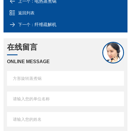
电热蒸煮锅
上一个：
返回列表
纤维疏解机
下一个：
在线留言
ONLINE MESSAGE