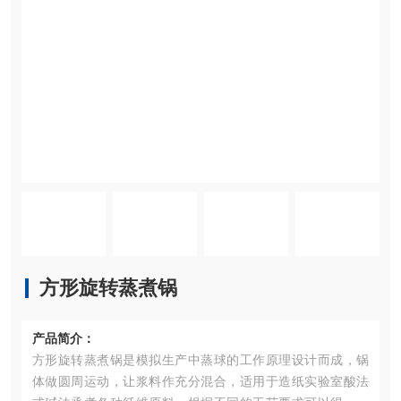
方形旋转蒸煮锅
产品简介：
方形旋转蒸煮锅是模拟生产中蒸球的工作原理设计而成，锅
体做圆周运动，让浆料作充分混合，适用于造纸实验室酸法