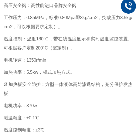
高压安全阀：高性能进口品牌安全阀
工作压力：0.85MPa，标准0.80Mpa即8kg/cm2，突破压力8.5kg/
cm2，可以根据要求定制）。
温度控制：温度180°C，带在线温度显示和实时温度监控装置。
可根据客户定制200°C（需定制）。
电机转速：1350r/min
加热功率：5.5kw，板式加热方式。
Ø 加热板安全防护：方型一体液体高防渗透结构，充分保护发热
板
电机功率：370w
测温精度：±0.1℃
温度控制精度：±3℃