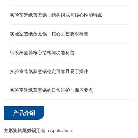
实验室造纸蒸煮锅：结构组成与核心性能特点
实验室造纸蒸煮锅：核心工艺要求科普
纸浆蒸煮器核心结构与功能科普
实验室造纸蒸煮锅稳定可靠且易于操作
实验室造纸蒸煮锅的日常维护与保养要点
产品介绍
方形旋转蒸煮锅
用途（Application）