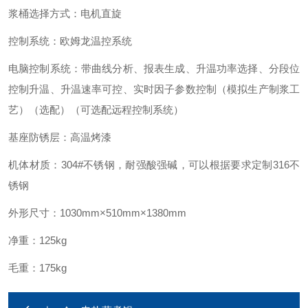
浆桶选择方式：电机直旋
控制系统：欧姆龙温控系统
电脑控制系统：带曲线分析、报表生成、升温功率选择、分段位
控制升温、升温速率可控、实时因子参数控制（模拟生产制浆工
艺）（选配）（可选配远程控制系统）
基座防锈层：高温烤漆
机体材质：304#不锈钢，耐强酸强碱，可以根据要求定制316不
锈钢
外形尺寸：1030mm×510mm×1380mm
净重：125kg
毛重：175kg