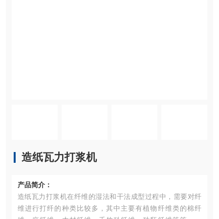
造纸瓦力打浆机
产品简介：
造纸瓦力打浆机在纤维的湿法和干法成型过程中，需要对纤
维进行打纤的种类比较多，其中主要有植物纤维类的棉纤