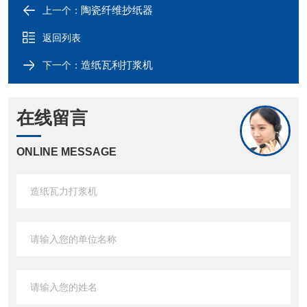
陶瓷纤维抄纸器
上一个：
返回列表
造纸瓦利打浆机
下一个：
在线留言
ONLINE MESSAGE