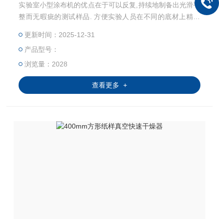
实验室小型涂布机的优点在于可以反复,持续地制备出光滑平
整而无暇疵的测试样品. 方便实验人员在不同的底材上精确
的涂布，减小以及消除了由于涂布速度以及压力不同等人为
更新时间：2025-12-31
因素造成的误差。
产品型号：
浏览量：2028
查看更多 +