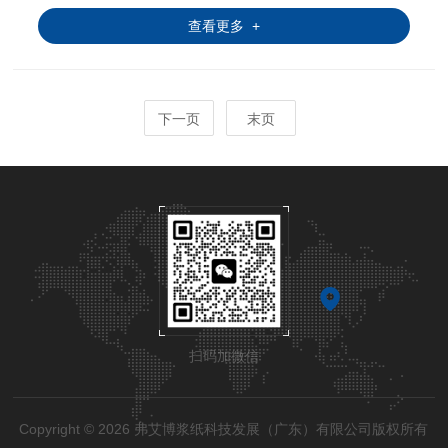
查看更多 +
下一页
末页
扫码加微信
Copyright © 2026 弗艾博浆纸科技发展（广东）有限公司版权所有