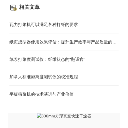
相关文章
瓦力打浆机可以满足各种打纤的要求
纸页成型器使用效果评估：提升生产效率与产品质量的利器
纸浆打浆度测试仪：纤维状态的“翻译官”
加拿大标准游离度测试仪的校准规程
平板筛浆机的技术演进与产业价值