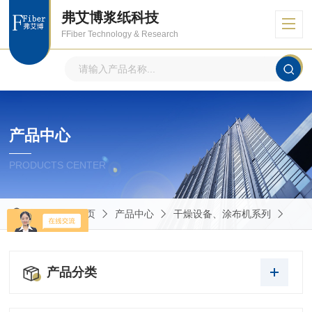
弗艾博浆纸科技
FFiber Technology & Research
产品中心
PRODUCTS CENTER
当前位置：
首页
产品中心
干燥设备、涂布机系列
产品分类