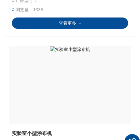
产品型号：
浏览量：1338
查看更多 +
实验室小型涂布机