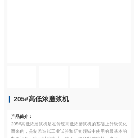
205#高低浓磨浆机
产品简介：
205#高低浓磨浆机是在传统高低浓磨浆机的基础上升级优化
而来的，是制浆造纸工业试验和研究领域中使用的最基本的