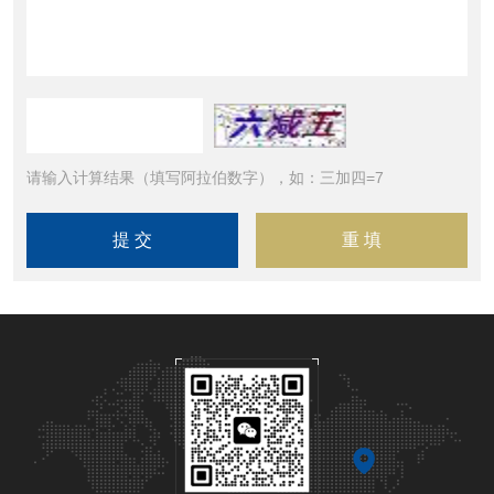
请输入计算结果（填写阿拉伯数字），如：三加四=7