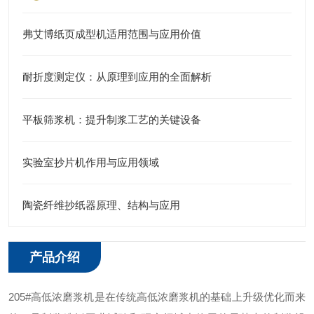
弗艾博纸页成型机适用范围与应用价值
耐折度测定仪：从原理到应用的全面解析
平板筛浆机：提升制浆工艺的关键设备
实验室抄片机作用与应用领域
陶瓷纤维抄纸器原理、结构与应用
产品介绍
205
#
高低浓磨浆机
是在传统高低浓磨浆机的基础上升级优化而来