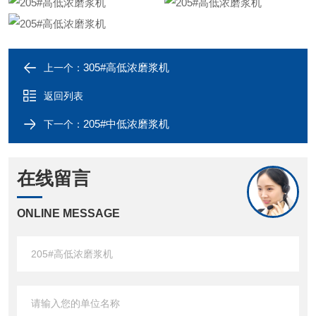
305#高低浓磨浆机
上一个：
返回列表
205#中低浓磨浆机
下一个：
在线留言
ONLINE MESSAGE