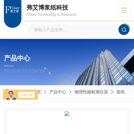
弗艾博浆纸科技
FFiber Technology & Research
产品中心
PRODUCTS CENTER
当前位置：
首页
产品中心
物理性能检测仪器
造纸包装物理性能的测定