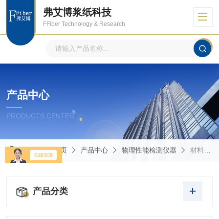
弗艾博浆纸科技
FFiber Technology & Research
产品中心
PRODUCTS CENTER
当前位置：
首页
产品中心
物理性能检测仪器
材料抗压、抗折性能的测定
产品分类