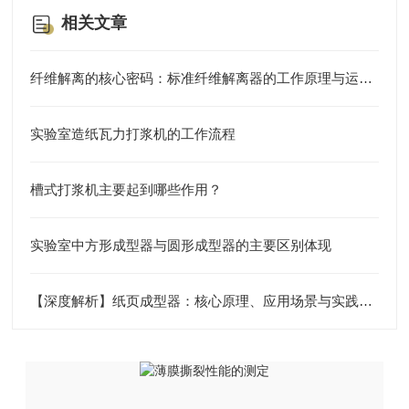
相关文章
纤维解离的核心密码：标准纤维解离器的工作原理与运行逻辑
实验室造纸瓦力打浆机的工作流程
槽式打浆机主要起到哪些作用？
实验室中方形成型器与圆形成型器的主要区别体现
【深度解析】纸页成型器：核心原理、应用场景与实践路径