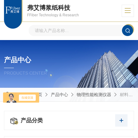
弗艾博浆纸科技
FFiber Technology & Research
产品中心
PRODUCTS CENTER
当前位置：
首页
产品中心
物理性能检测仪器
材料撕裂、剥离性能的测定
产品分类