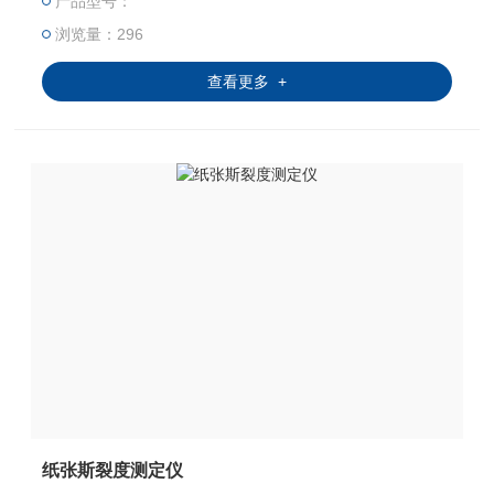
产品型号：
浏览量：296
查看更多 +
纸张斯裂度测定仪