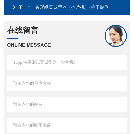
圆形纸页成型器（抄片机）-单干燥位
下一个：
在线留言
ONLINE MESSAGE