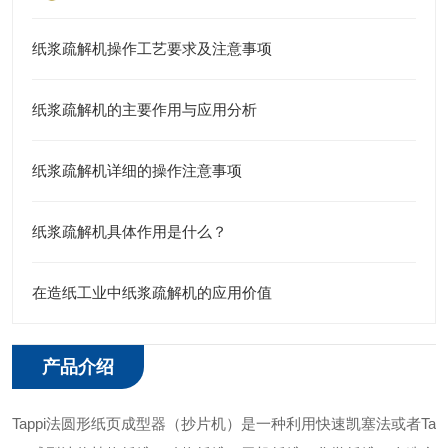
纸浆疏解机操作工艺要求及注意事项
纸浆疏解机的主要作用与应用分析
纸浆疏解机详细的操作注意事项
纸浆疏解机具体作用是什么？
在造纸工业中纸浆疏解机的应用价值
产品介绍
Tapp
i
法圆形纸页成型器（抄片机）是一种利用快速凯塞法或者
Ta