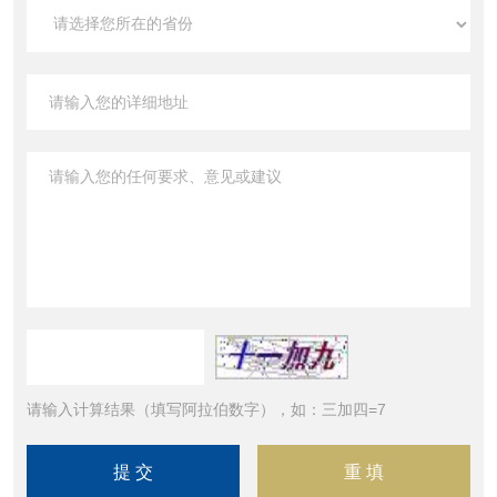
请输入计算结果（填写阿拉伯数字），如：三加四=7