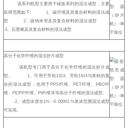
该系列机型主要用于碳族系列的湿法成型，主要
应用范围如下:
1、碳纤维及其复合材料的湿法成
型
2、碳纳米管及其复合材料的湿法成型
3、石墨烯及其复合材料的湿法成型
高分子化学纤维的湿法抄片成型
该机型专门用于高分子化学纤维的湿法抄片成
型。
1、可用于芳纶1313、芳纶1414与浆粕的复
合的湿法成型，也用于PPS纤维、PET纤维、PBO纤
维、PE/PP纤维、PI纤维等等高分子纤维的湿法成型。
2、成型浓度在1% - 0. 00001 %浆浓范围湿法成型
可实现。