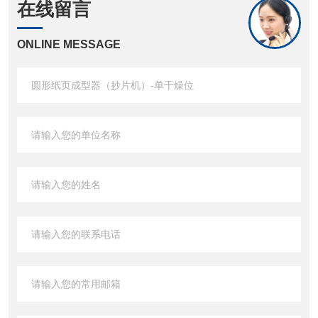
在线留言
ONLINE MESSAGE