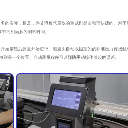
。
多的实际，相反，弗艾博透气度仪的测试则是自动而快捷的。对于
够节约相当多的测试时间。
开始按钮后测量开始进行。测量头自动以恒定的的标准压力停接触
移到另一个位置。自动测量程序可以预防手动操作引起的误差。