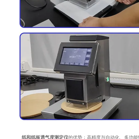
纸和纸板
透气度测定仪
的优势：高精度与自动化、多功能