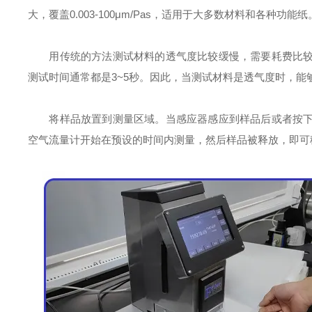
大，覆盖0.003-100μm/Pas，适用于大多数材料和各种功能纸
用传统的方法测试材料的透气度比较缓慢，需要耗费比较
测试时间通常都是3~5秒。因此，当测试材料是透气度时，能
将样品放置到测量区域。当感应器感应到样品后或者按下
空气流量计开始在预设的时间内测量，然后样品被释放，即可