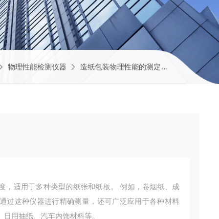
物理性能检测仪器
造纸包装物理性能的测定
透气度测定仪
度，适用于多种类型的纸张和纸板。‌ 例如，卷烟纸、成
通过这种仪器进行精确测量‌，还可广泛应用于各种材料
、日用抽纸、汽车内饰材料等。