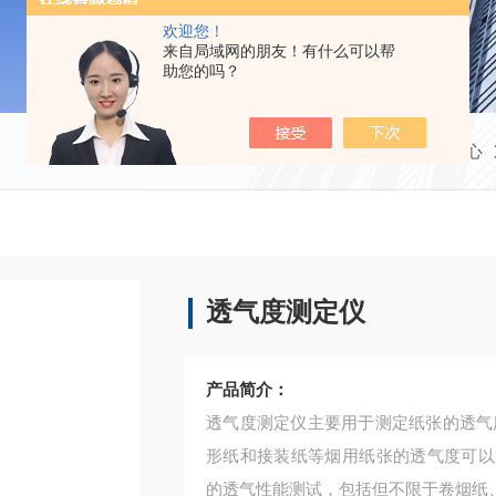
欢迎您！
来自局域网的朋友！有什么可以帮
助您的吗？
当前位置：
首页
产品中心
透气度测定仪
产品简介：
透气度测定仪主要用于测定纸张的透气
形纸和接装纸等烟用纸张的透气度可以
的透气性能测试，包括但不限于卷烟纸