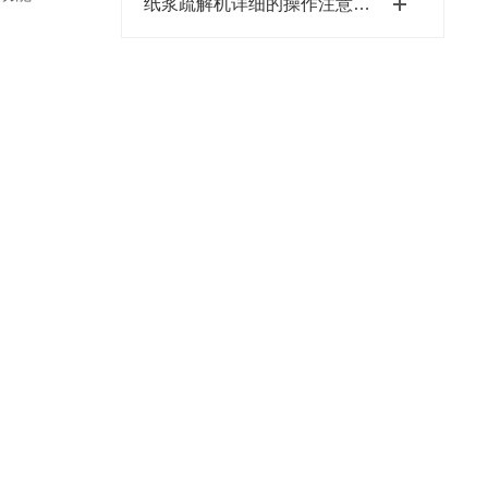
纸浆疏解机详细的操作注意事项