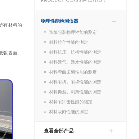
PRODUCT CLASSIFICATION
物理性能检测仪器
所有材料的
造纸包装物理性能的测定
材料拉伸性能的测定
材料抗压、抗折性能的测定
纸张表面。
材料透气、透水性能的测定
材料弯曲柔韧性能的测定
材料耐折、耐挠性能的测定
材料撕裂、剥离性能的测定
材料耐冲击性能的测定
材料吸附性能的测定
查看全部产品