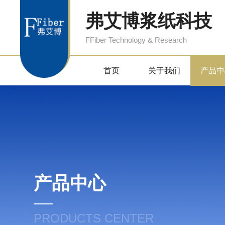
弗艾博浆纸科技
FFiber Technology & Research
首页
关于我们
产品中
产品中心
PRODUCTS CENTER