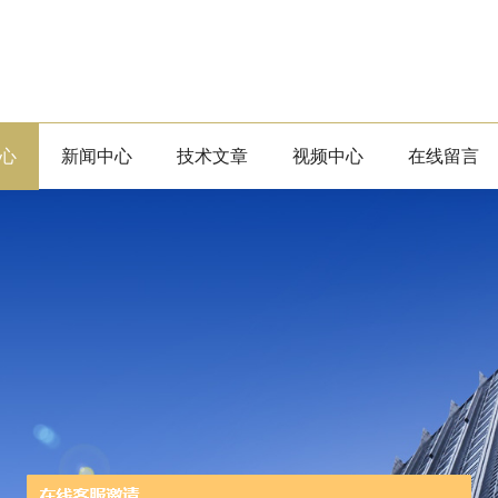
心
新闻中心
技术文章
视频中心
在线留言