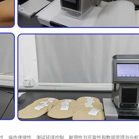
性、操作便捷性、测试环境控制、耐用性与可靠性和数据管理与分析