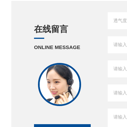
在线留言
ONLINE MESSAGE