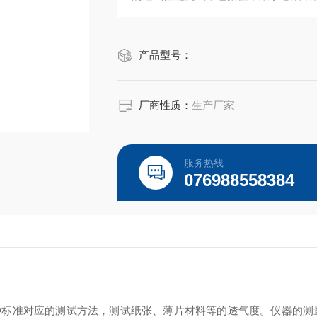
产品型号：
厂商性质：
生产厂家
服务热线
076988558384
种标准对应的测试方法，测试纸张、薄片材料等的透气度。仪器的测