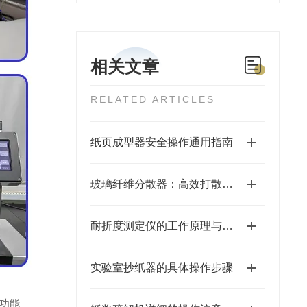
相关文章
RELATED ARTICLES
纸页成型器安全操作通用指南
玻璃纤维分散器：高效打散技术，重塑玻纤应用格局
耐折度测定仪的工作原理与应用领域
实验室抄纸器的具体操作步骤
功能