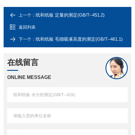
纸和纸板 定量的测定(GB/T--451.2)
上一个：
返回列表
纸和纸板 毛细吸液高度的测定(GB/T--461.1)
下一个：
在线留言
ONLINE MESSAGE