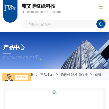
弗艾博浆纸科技
FFiber Technology & Research
产品中心
PRODUCTS CENTER
当前位置：
首页
产品中心
物理性能检测仪器
造纸包装物理性能的测定