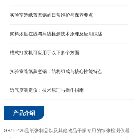
实验室造纸蒸煮锅的日常维护与保养要点
浆料浓度在线与离线检测技术原理及应用综述
槽式打浆机可应用于以下多个方面
实验室造纸蒸煮锅：结构组成与核心性能特点
透气度测定仪：技术原理与操作指南
产品介绍
GB/T--426是纸张制品以及其他物品干燥专用的纸张检测仪器，