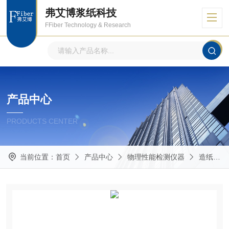
弗艾博浆纸科技
FFiber Technology & Research
产品中心
PRODUCTS CENTER
当前位置：
首页
产品中心
物理性能检测仪器
造纸包装物理性能的测定