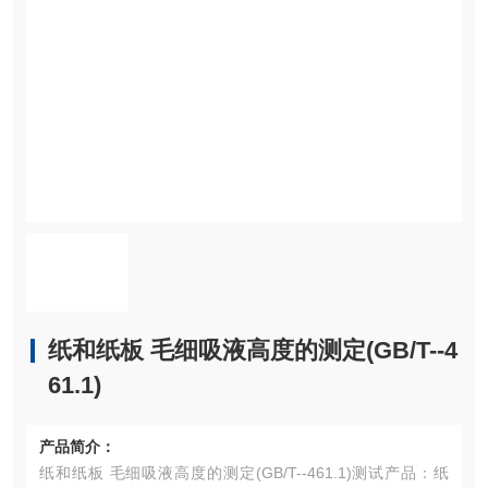
纸和纸板 毛细吸液高度的测定(GB/T--4
61.1)
产品简介：
纸和纸板 毛细吸液高度的测定(GB/T--461.1)测试产品：纸