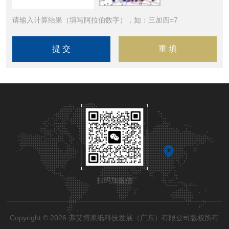
请输入计算结果（填写阿拉伯数字），如：三加四=7
扫码加微信
Copyright © 2026 弗艾博浆纸科技发展（广东）有限公司版权所有