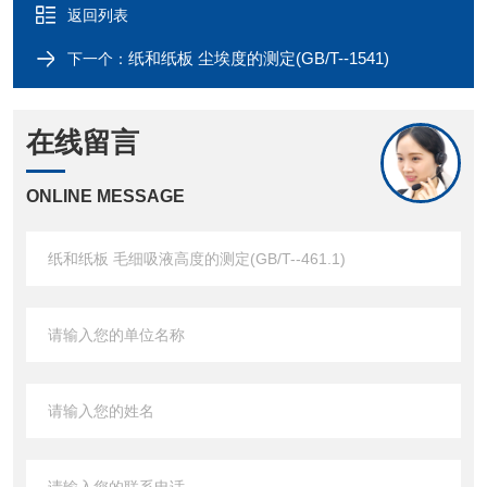
返回列表
纸和纸板 尘埃度的测定(GB/T--1541)
下一个：
在线留言
ONLINE MESSAGE