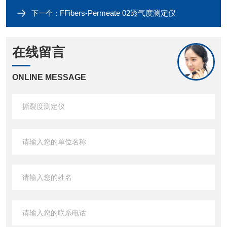
FFibers-Permeate 02透气度测定仪
下一个：
在线留言
ONLINE MESSAGE