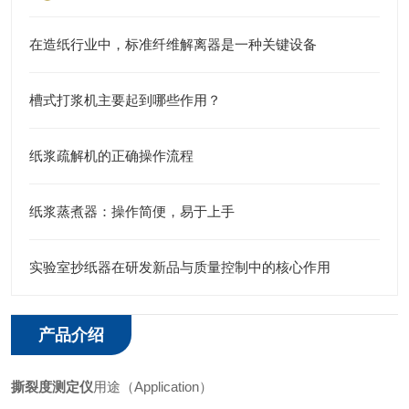
在造纸行业中，标准纤维解离器是一种关键设备
槽式打浆机主要起到哪些作用？
纸浆疏解机的正确操作流程
纸浆蒸煮器：操作简便，易于上手
实验室抄纸器在研发新品与质量控制中的核心作用
产品介绍
撕裂度测定仪
用途（Application）