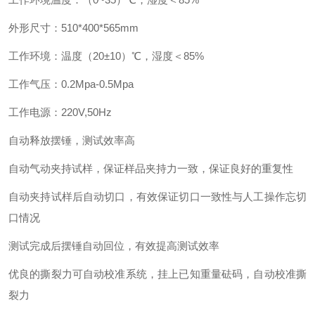
外形尺寸：510*400*565mm
工作环境：温度（20±10）℃，湿度＜85%
工作气压：0.2Mpa-0.5Mpa
工作电源：220V,50Hz
自动释放摆锤，测试效率高
自动气动夹持试样，保证样品夹持力一致，保证良好的重复性
自动夹持试样后自动切口，有效保证切口一致性与人工操作忘切
口情况
测试完成后摆锤自动回位，有效提高测试效率
优良的撕裂力可自动校准系统，挂上已知重量砝码，自动校准撕
裂力