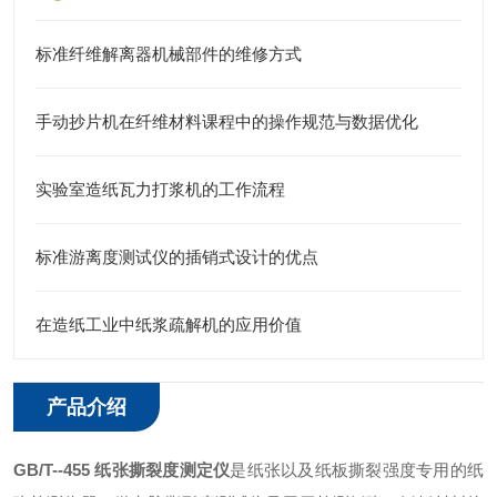
标准纤维解离器机械部件的维修方式
手动抄片机在纤维材料课程中的操作规范与数据优化
实验室造纸瓦力打浆机的工作流程
标准游离度测试仪的插销式设计的优点
在造纸工业中纸浆疏解机的应用价值
产品介绍
GB/T--455 纸张撕裂度测定仪
是纸张以及纸板撕裂强度专用的纸