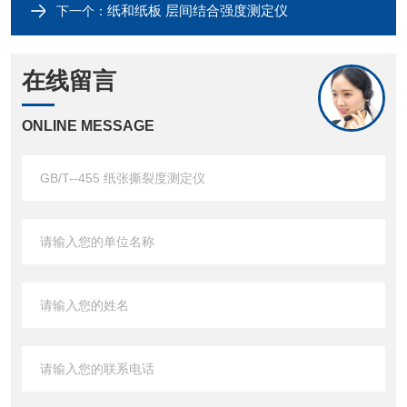
纸和纸板 层间结合强度测定仪
下一个：
在线留言
ONLINE MESSAGE