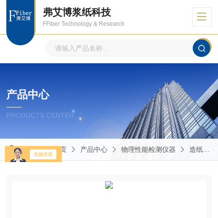
弗艾博浆纸科技
FFiber Technology & Research
产品中心
PRODUCTS CENTER
当前位置：
首页
产品中心
物理性能检测仪器
造纸包装物理性能的测定