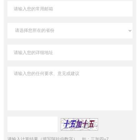
请输入计算结果（填写阿拉伯数字），如：三加四=7