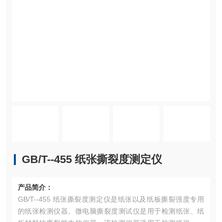
GB/T--455 纸张撕裂度测定仪
产品简介：
GB/T--455 纸张撕裂度测定仪是纸张以及纸板撕裂强度专用
的纸张检测仪器。微电脑撕裂度测试仪是用于检测纸张、纸