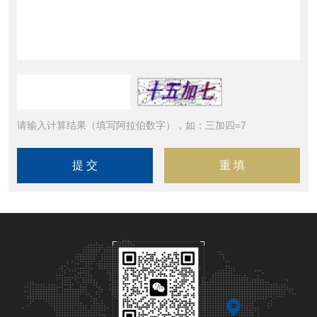
请输入计算结果（填写阿拉伯数字），如：三加四=7