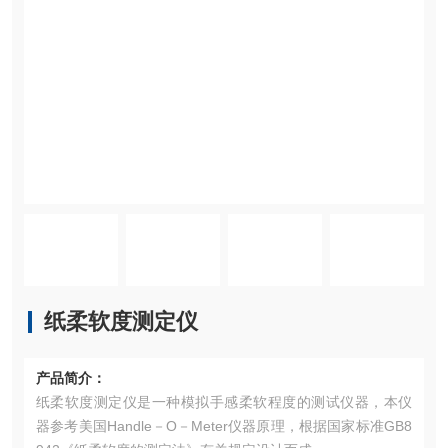
纸柔软度测定仪
产品简介：
纸柔软度测定仪是一种模拟手感柔软程度的测试仪器，本仪
器参考美国Handle－O－Meter仪器原理，根据国家标准GB8