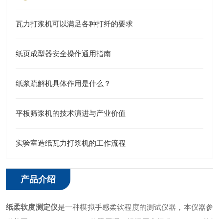
瓦力打浆机可以满足各种打纤的要求
纸页成型器安全操作通用指南
纸浆疏解机具体作用是什么？
平板筛浆机的技术演进与产业价值
实验室造纸瓦力打浆机的工作流程
产品介绍
纸柔软度测定仪
是一种模拟手感柔软程度的测试仪器，本仪器参