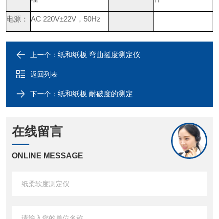
电源：
AC 220V±22
V
，
50Hz
纸和纸板 弯曲挺度测定仪
上一个：
返回列表
纸和纸板 耐破度的测定
下一个：
在线留言
ONLINE MESSAGE