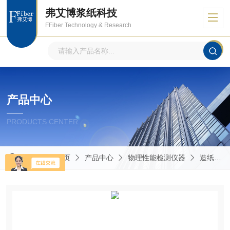
弗艾博浆纸科技
FFiber Technology & Research
产品中心
PRODUCTS CENTER
当前位置：
首页
产品中心
物理性能检测仪器
造纸包装物理性能的测定