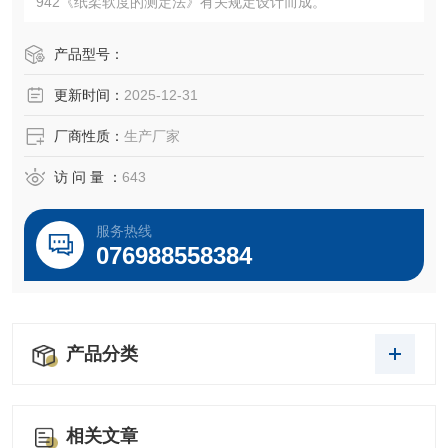
942《纸柔软度的测定法》有关规定设计而成。
产品型号：
更新时间：
2025-12-31
厂商性质：
生产厂家
访 问 量 ：
643
服务热线
076988558384
产品分类
相关文章