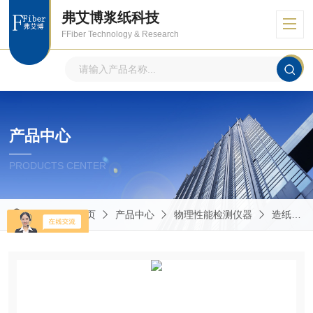
弗艾博浆纸科技
FFiber Technology & Research
产品中心
PRODUCTS CENTER
当前位置：
首页
产品中心
物理性能检测仪器
造纸包装物理性能的测定