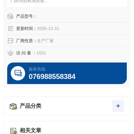
门的理想检测设备。
产品型号：
更新时间：
2025-12-31
厂商性质：
生产厂家
访 问 量 ：
1031
服务热线
076988558384
产品分类
相关文章