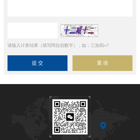
请输入计算结果（填写阿拉伯数字），如：三加四=7