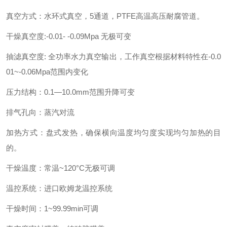
真空方式：水环式真空，5通道，PTFE高温高压耐腐管道。
干燥真空度:-0.01- -0.09Mpa 无极可变
抽滤真空度: 全功率水力真空输出，工作真空根据材料特性在-0.0
01~-0.06Mpa范围内变化
压力结构：0.1—10.0mm范围升降可变
排气孔向：蒸汽对流
加热方式：盘式发热，确保横向温度均匀度实现均匀加热的目
的。
干燥温度：常温~120°C无极可调
温控系统：进口欧姆龙温控系统
干燥时间：1~99.99min可调