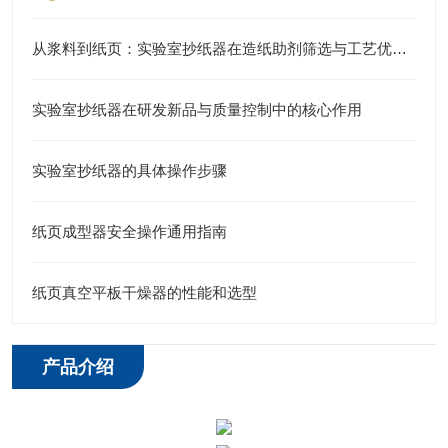
从浆料到纸页：实验室抄纸器在造纸助剂筛选与工艺优化中的实战应用
实验室抄纸器在研发新品与质量控制中的核心作用
实验室抄纸器的具体操作步骤
纸页成型器安全操作通用指南
纸页真空平板干燥器的性能和选型
产品介绍