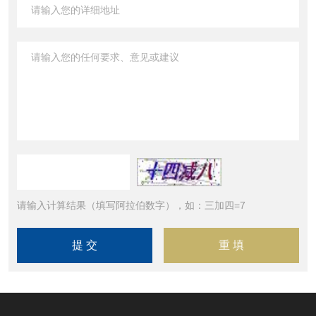
请输入计算结果（填写阿拉伯数字），如：三加四=7