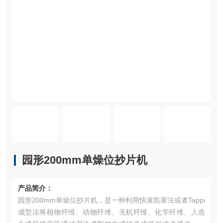
园形200mm单燥位抄片机
产品简介：
园形200mm单燥位抄片机，是一种利用快速凯塞法或者Tappi
成型法将植物纤维、动物纤维、无机纤维、化学纤维、人造